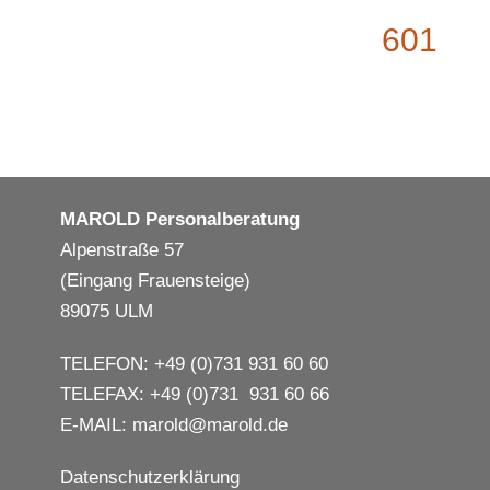
601
MAROLD Personalberatung
Alpenstraße 57
(Eingang Frauensteige)
89075 ULM
TELEFON: +49 (0)731 931 60 60
TELEFAX: +49 (0)731 931 60 66
E-MAIL:
marold@marold.de
Datenschutzerklärung