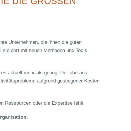
IE DIE GROSSEN
nte Unternehmen, die ihnen die guten
 sie dort mit neuen Methoden und Tools
es aktuell mehr als genug. Der überaus
ktivitätsprobleme aufgrund gestiegener Kosten
n Ressourcen oder die Expertise fehlt.
rganisation.