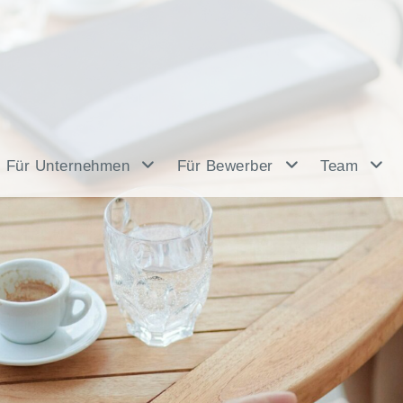
Für Unternehmen
Für Bewerber
Team