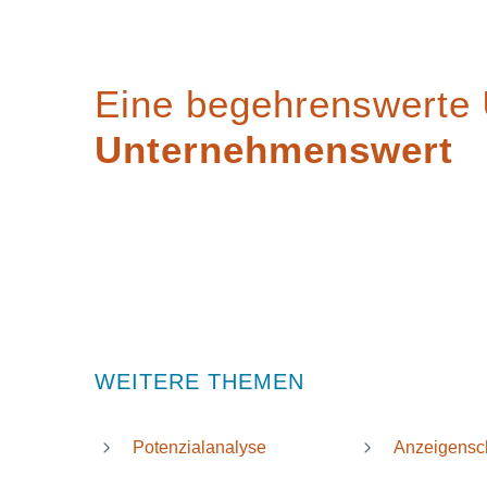
Eine begehrenswerte
Unternehmenswert
WEITERE THEMEN
Potenzialanalyse
Anzeigensc