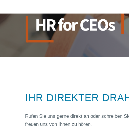
IHR DIREKTER DRA
Rufen Sie uns gerne direkt an oder schreiben Si
freuen uns von Ihnen zu hören.