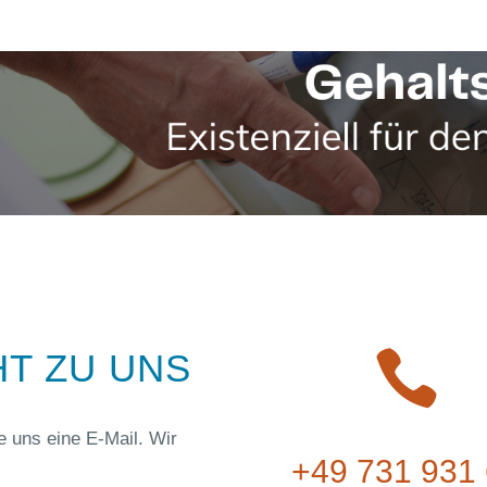
HT ZU UNS
e uns eine E-Mail. Wir
+49 731 931