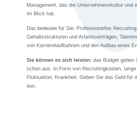
Management, das die Unternehmenskultur und e
im Blick hat.
Das bedeutet für Sie: Professionelles Recruitin
Gehaltsstrukturen und Arbeitsverträgen, Talen
von Karrierelaufbahnen und den Aufbau eines E
Sie können es sich leisten:
das Budget geben S
schon aus. In Form von Recruitingkosten, lange 
Fluktuation, Krankheit. Geben Sie das Geld für
aus.