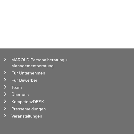
MAROLD Personalberatung +
Managementberatung
Für Unternehmen
Für Bewerber
Team
Über uns
KompetenzDESK
Pressemeldungen
Veranstaltungen