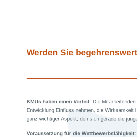
Werden Sie begehrenswer
KMUs haben einen Vorteil:
Die Mitarbeitenden k
Entwicklung Einfluss nehmen, die Wirksamkeit i
ganz wichtiger Aspekt, den sich gerade die jun
Voraussetzung für die Wettbewerbsfähigkeit
: