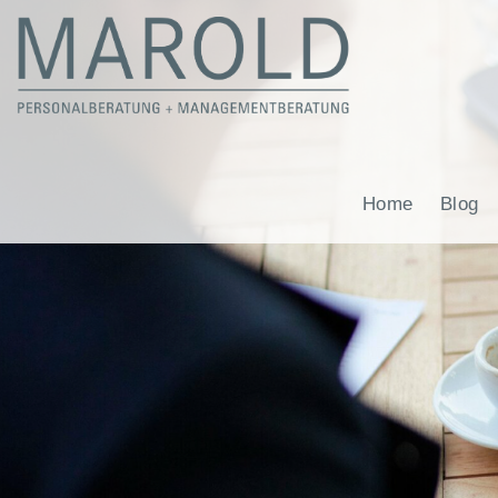
Home
Blog