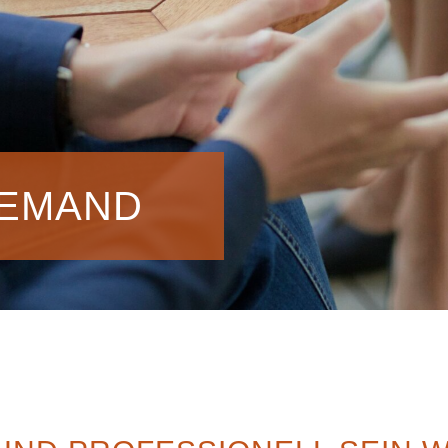
DEMAND