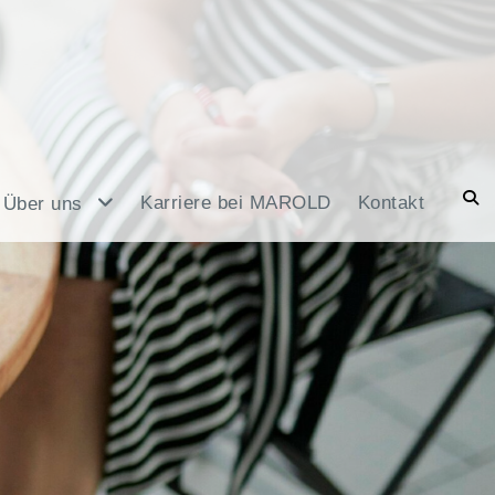
Karriere bei MAROLD
Kontakt
Über uns