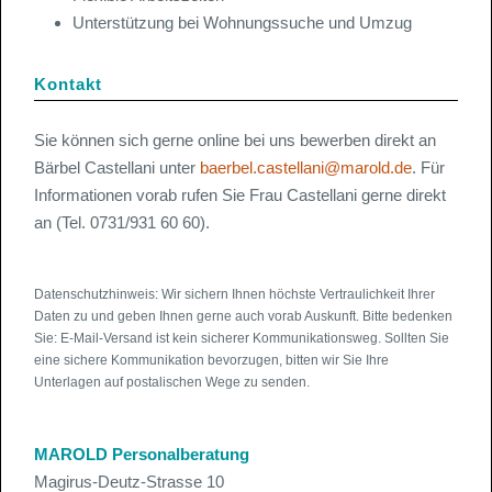
Unterstützung bei Wohnungssuche und Umzug
Kontakt
Sie können sich gerne online bei uns bewerben direkt an
Bärbel Castellani unter
baerbel.castellani@marold.de
. Für
Informationen vorab rufen Sie Frau Castellani gerne direkt
an (Tel. 0731/931 60 60).
Datenschutzhinweis: Wir sichern Ihnen höchste Vertraulichkeit Ihrer
Daten zu und geben Ihnen gerne auch vorab Auskunft. Bitte bedenken
Sie: E-Mail-Versand ist kein sicherer Kommunikationsweg. Sollten Sie
eine sichere Kommunikation bevorzugen, bitten wir Sie Ihre
Unterlagen auf postalischen Wege zu senden.
MAROLD Personalberatung
Magirus-Deutz-Strasse 10