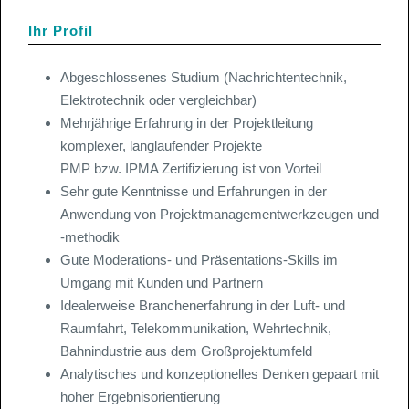
Ihr Profil
Abgeschlossenes Studium (Nachrichtentechnik,
Elektrotechnik oder vergleichbar)
Mehrjährige Erfahrung in der Projektleitung
komplexer, langlaufender Projekte
PMP bzw. IPMA Zertifizierung ist von Vorteil
Sehr gute Kenntnisse und Erfahrungen in der
Anwendung von Projektmanagementwerkzeugen und
-methodik
Gute Moderations- und Präsentations-Skills im
Umgang mit Kunden und Partnern
Idealerweise Branchenerfahrung in der Luft- und
Raumfahrt, Telekommunikation, Wehrtechnik,
Bahnindustrie aus dem Großprojektumfeld
Analytisches und konzeptionelles Denken gepaart mit
hoher Ergebnisorientierung