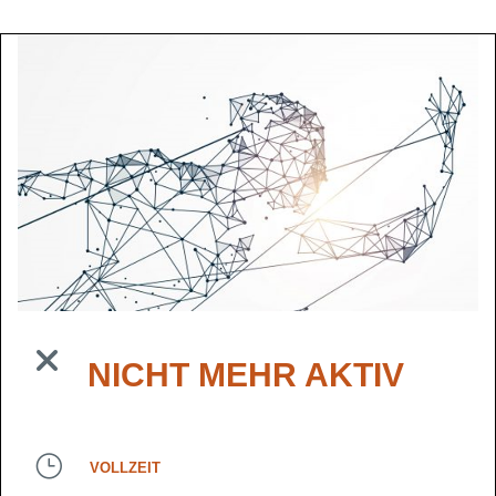
NICHT MEHR AKTIV
VOLLZEIT