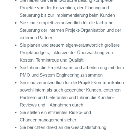
Sie haben die verantwortliche Leitung komplexer
Projekte von der Konzeption, der Planung und
Steuerung bis zur Implementierung beim Kunden
Sie sind komplett verantwortlich für die fachliche
Steuerung der internen Projekt-Organisation und der
externen Partner
Sie planen und steuern eigenverantwortlich größere
Projektbudgets, inklusive der Überwachung von
Kosten, Termintreue und Qualität
Sie führen die Projektteams und arbeiten eng mit dem
PMO und System Engineering zusammen
Sie sind verantwortlich für die Projekt-Kommunikation
sowohl intern als auch gegenüber Kunden, externen
Partnern und Lieferanten und führen die Kunden-
Reviews und – Abnahmen durch
Sie stellen ein effizientes Risiko- und
Chancenmanagement sicher
Sie berichten direkt an die Geschäftsführung