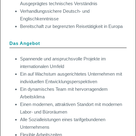
Ausgeprägtes technisches Verständnis
Verhandlungssichere Deutsch- und
Englischkenntnisse
Bereitschaft zur begrenzten Reisetätigkeit in Europa
Das Angebot
Spannende und anspruchsvolle Projekte im
internationalen Umfeld
Ein auf Wachstum ausgerichtetes Unternehmen mit
individuellen Entwicklungsperspektiven
Ein dynamisches Team mit hervorragendem
Arbeitsklima
Einen modernen, attraktiven Standort mit modernen
Labor- und Büroräumen
Alle Sozialleistungen eines tarifgebundenen
Unternehmens
Flexible Arbeitszeiten