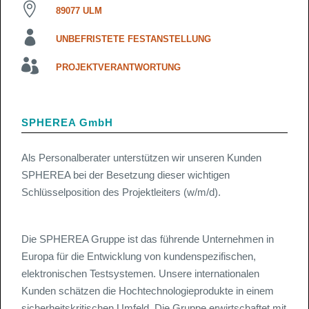
89077 ULM
UNBEFRISTETE FESTANSTELLUNG
PROJEKTVERANTWORTUNG
SPHEREA GmbH
Als Personalberater unterstützen wir unseren Kunden
SPHEREA bei der Besetzung dieser wichtigen
Schlüsselposition des Projektleiters (w/m/d).
Die SPHEREA Gruppe ist das führende Unternehmen in
Europa für die Entwicklung von kundenspezifischen,
elektronischen Testsystemen. Unsere internationalen
Kunden schätzen die Hochtechnologieprodukte in einem
sicherheitskritischen Umfeld. Die Gruppe erwirtschaftet mit