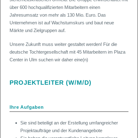
über 600 hochqualifizierten Mitarbeitern einen
Jahresumsatz von mehr als 130 Mio. Euro. Das
Unternehmen ist auf Wachstumskurs und baut neue
Märkte und Zielgruppen auf.
Unsere Zukunft muss weiter gestaltet werden! Für die
deutsche Tochtergesellschaft mit 45 Mitarbeitern im Plaza
Center in Ulm suchen wir daher eine(n)
PROJEKTLEITER (W/M/D)
Ihre Aufgaben
Sie sind beteiligt an der Erstellung umfangreicher
Projektaufträge und der Kundenangebote