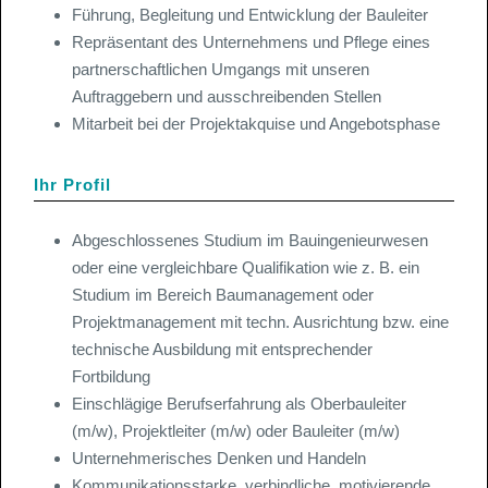
Führung, Begleitung und Entwicklung der Bauleiter
Repräsentant des Unternehmens und Pflege eines
partnerschaftlichen Umgangs mit unseren
Auftraggebern und ausschreibenden Stellen
Mitarbeit bei der Projektakquise und Angebotsphase
Ihr Profil
Abgeschlossenes Studium im Bauingenieurwesen
oder eine vergleichbare Qualifikation wie z. B. ein
Studium im Bereich Baumanagement oder
Projektmanagement mit techn. Ausrichtung bzw. eine
technische Ausbildung mit entsprechender
Fortbildung
Einschlägige Berufserfahrung als Oberbauleiter
(m/w), Projektleiter (m/w) oder Bauleiter (m/w)
Unternehmerisches Denken und Handeln
Kommunikationsstarke, verbindliche, motivierende