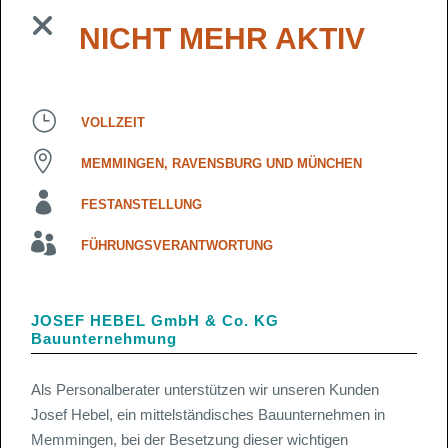
NICHT MEHR AKTIV
VOLLZEIT
MEMMINGEN, RAVENSBURG UND MÜNCHEN
FESTANSTELLUNG
FÜHRUNGSVERANTWORTUNG
JOSEF HEBEL GmbH & Co. KG
Bauunternehmung
Als Personalberater unterstützen wir unseren Kunden
Josef Hebel, ein mittelständisches Bauunternehmen in
Memmingen, bei der Besetzung dieser wichtigen