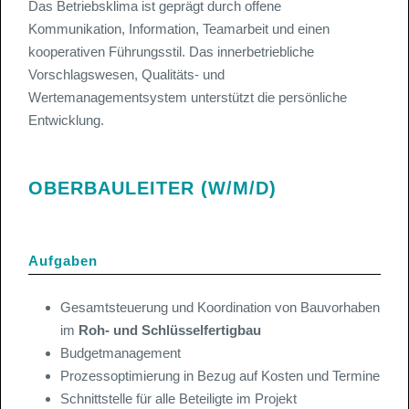
Das Betriebsklima ist geprägt durch offene
Kommunikation, Information, Teamarbeit und einen
kooperativen Führungsstil. Das innerbetriebliche
Vorschlagswesen, Qualitäts- und
Wertemanagementsystem unterstützt die persönliche
Entwicklung.
OBERBAULEITER (W/M/D)
Aufgaben
Gesamtsteuerung und Koordination von Bauvorhaben
im
Roh- und Schlüsselfertigbau
Budgetmanagement
Prozessoptimierung in Bezug auf Kosten und Termine
Schnittstelle für alle Beteiligte im Projekt