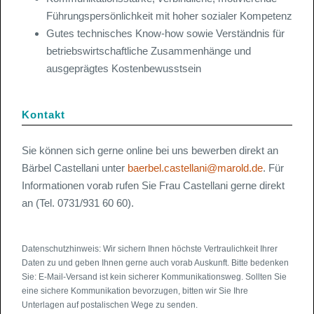
Führungspersönlichkeit mit hoher sozialer Kompetenz
Gutes technisches Know-how sowie Verständnis für
betriebswirtschaftliche Zusammenhänge und
ausgeprägtes Kostenbewusstsein
Kontakt
Sie können sich gerne online bei uns bewerben direkt an
Bärbel Castellani unter
baerbel.castellani@marold.de
. Für
Informationen vorab rufen Sie Frau Castellani gerne direkt
an (Tel. 0731/931 60 60).
Datenschutzhinweis: Wir sichern Ihnen höchste Vertraulichkeit Ihrer
Daten zu und geben Ihnen gerne auch vorab Auskunft. Bitte bedenken
Sie: E-Mail-Versand ist kein sicherer Kommunikationsweg. Sollten Sie
eine sichere Kommunikation bevorzugen, bitten wir Sie Ihre
Unterlagen auf postalischen Wege zu senden.