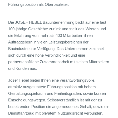
Führungsposition als Oberbauleiter.
Die JOSEF HEBEL Bauunternehmung blickt auf eine fast
100-jährige Geschichte zurück und stellt das Wissen und
die Erfahrung von mehr als 400 Mitarbeitern ihren
Auftraggebern in vielen Leistungsbereichen der
Bauindustrie zur Verfügung. Das Unternehmen zeichnet
sich durch eine hohe Verbindlichkeit und eine
partnerschaftliche Zusammenarbeit mit seinen Mitarbeitern
und Kunden aus.
Josef Hebel bieten Ihnen eine verantwortungsvolle,
attraktiv ausgestattete Führungsposition mit hohem
Gestaltungsspielraum und Freiheitsgraden, sowie kurzen
Entscheidungswegen. Selbstverständlich ist mit der zu
besetzenden Position ein angemessenes Gehalt, sowie ein
Dienstfahrzeug mit privatem Nutzungsrecht verbunden.