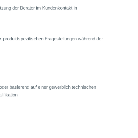
tzung der Berater im Kundenkontakt in
. produktspezifischen Fragestellungen während der
der basierend auf einer gewerblich technischen
ifikation