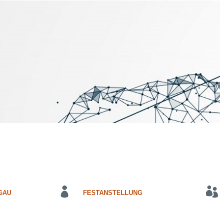
GAU
FESTANSTELLUNG