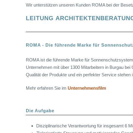
Wir unterstützen unseren Kunden ROMA bei der Besetz
LEITUNG ARCHITEKTENBERATUNG
ROMA - Die führende Marke für Sonnenschu
ROMA ist die führende Marke für Sonnenschutzsysteme m
Unternehmen mit über 1300 Mitarbeitern in Burgau bei 
Qualität der Produkte und ein perfekter Service stehen
Mehr erfahren Sie im
Unternehmensfilm
Die Aufgabe
Disziplinarische Verantwortung für insgesamt 6 Mi