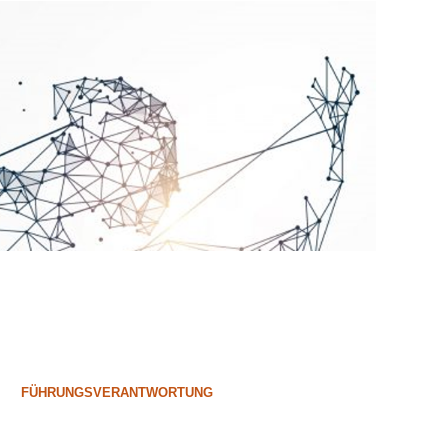
FÜHRUNGSVERANTWORTUNG