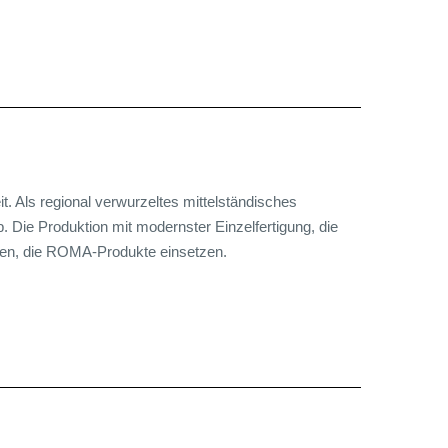
. Als regional verwurzeltes mittelständisches
 Die Produktion mit modernster Einzelfertigung, die
ekten, die ROMA-Produkte einsetzen.