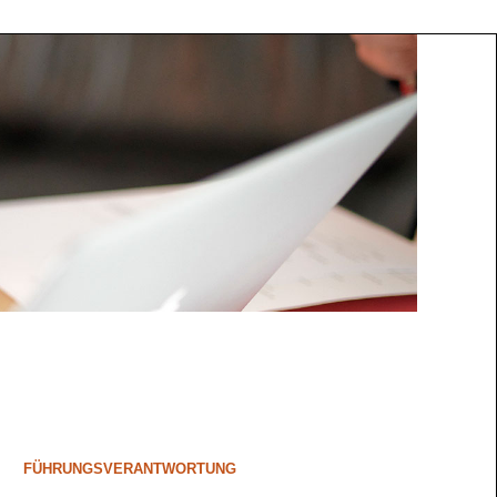
FÜHRUNGSVERANTWORTUNG