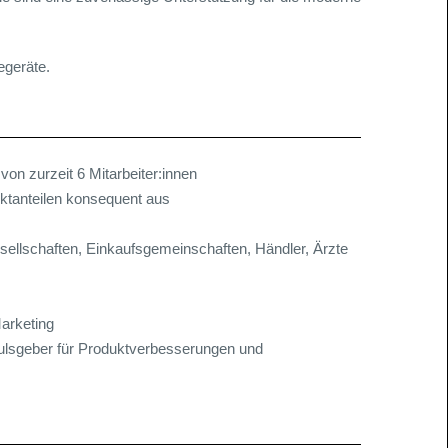
egeräte.
von zurzeit 6 Mitarbeiter:innen
ktanteilen konsequent aus
sellschaften, Einkaufsgemeinschaften, Händler, Ärzte
arketing
pulsgeber für Produktverbesserungen und