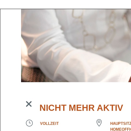
NICHT MEHR AKTIV
VOLLZEIT
HAUPTSITZ
HOMEOFFI