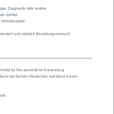
ogie, Diagnostik oder andere
als Vorbild
Vertriebsarbeit
orientiert und natürlich Beziehungsmensch!
Umfeld für Ihre persönliche Entwicklung
äume bei flachen Hierarchien und damit kurzen
zeit