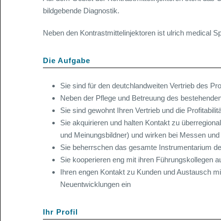
bildgebende Diagnostik.
Neben den Kontrastmittelinjektoren ist ulrich medical 
Die Aufgabe
Sie sind für den deutchlandweiten Vertrieb des Pro
Neben der Pflege und Betreuung des bestehenden
Sie sind gewohnt Ihren Vertrieb und die Profitabil
Sie akquirieren und halten Kontakt zu überregion
und Meinungsbildner) und wirken bei Messen und 
Sie beherrschen das gesamte Instrumentarium d
Sie kooperieren eng mit ihren Führungskollegen a
Ihren engen Kontakt zu Kunden und Austausch mit
Neuentwicklungen ein
Ihr Profil