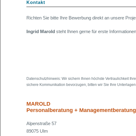
Kontakt
Richten Sie bitte Ihre Bewerbung direkt an unsere Proje
Ingrid Marold
steht Ihnen gerne für erste Informatione
Datenschutzhinweis: Wir sichern Ihnen höchste Vertraulichkeit Ih
sichere Kommunikation bevorzugen, bitten wir Sie Ihre Unterlage
MAROLD
Personalberatung + Managementberatung
Alpenstraße 57
89075 Ulm