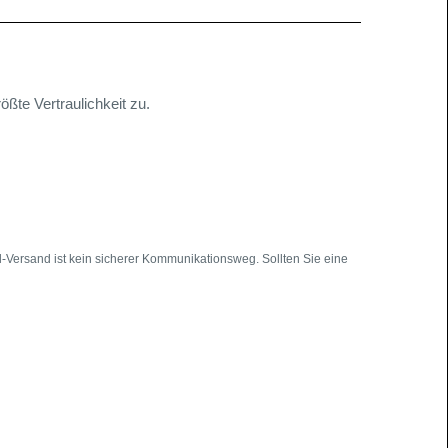
ößte Vertraulichkeit zu.
l-Versand ist kein sicherer Kommunikationsweg. Sollten Sie eine