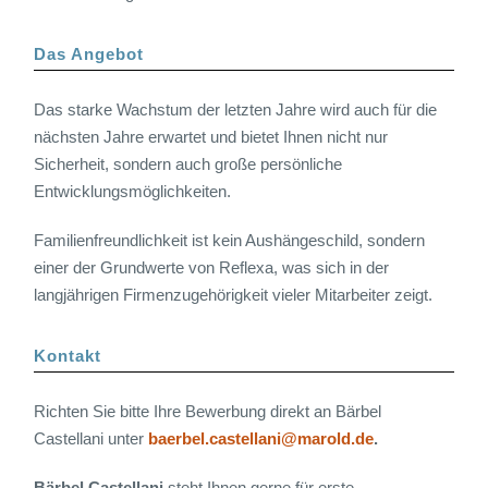
Das Angebot
Das starke Wachstum der letzten Jahre wird auch für die
nächsten Jahre erwartet und bietet Ihnen nicht nur
Sicherheit, sondern auch große persönliche
Entwicklungsmöglichkeiten.
Familienfreundlichkeit ist kein Aushängeschild, sondern
einer der Grundwerte von Reflexa, was sich in der
langjährigen Firmenzugehörigkeit vieler Mitarbeiter zeigt.
Kontakt
Richten Sie bitte Ihre Bewerbung direkt an Bärbel
Castellani unter
baerbel.castellani@marold.de
.
Bärbel Castellani
steht Ihnen gerne für erste