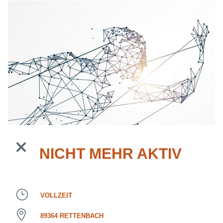
NICHT MEHR AKTIV
VOLLZEIT
89364 RETTENBACH