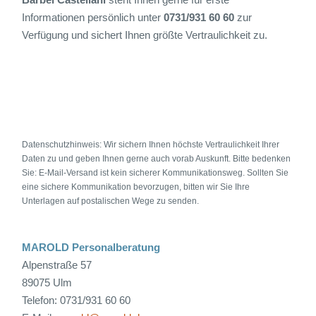
Informationen persönlich unter
0731/931 60 60
zur
Verfügung und sichert Ihnen größte Vertraulichkeit zu.
Datenschutzhinweis: Wir sichern Ihnen höchste Vertraulichkeit Ihrer
Daten zu und geben Ihnen gerne auch vorab Auskunft. Bitte bedenken
Sie: E-Mail-Versand ist kein sicherer Kommunikationsweg. Sollten Sie
eine sichere Kommunikation bevorzugen, bitten wir Sie Ihre
Unterlagen auf postalischen Wege zu senden.
MAROLD Personalberatung
Alpenstraße 57
89075 Ulm
Telefon: 0731/931 60 60