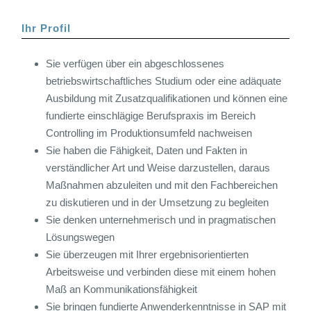
Ihr Profil
Sie verfügen über ein abgeschlossenes
betriebswirtschaftliches Studium oder eine adäquate
Ausbildung mit Zusatzqualifikationen und können eine
fundierte einschlägige Berufspraxis im Bereich
Controlling im Produktionsumfeld nachweisen
Sie haben die Fähigkeit, Daten und Fakten in
verständlicher Art und Weise darzustellen, daraus
Maßnahmen abzuleiten und mit den Fachbereichen
zu diskutieren und in der Umsetzung zu begleiten
Sie denken unternehmerisch und in pragmatischen
Lösungswegen
Sie überzeugen mit Ihrer ergebnisorientierten
Arbeitsweise und verbinden diese mit einem hohen
Maß an Kommunikationsfähigkeit
Sie bringen fundierte Anwenderkenntnisse in SAP mit