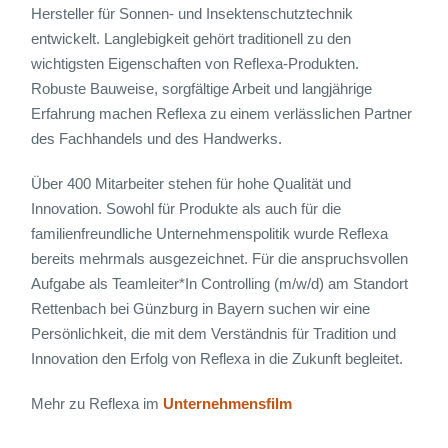
Hersteller für Sonnen- und Insektenschutztechnik
entwickelt. Langlebigkeit gehört traditionell zu den
wichtigsten Eigenschaften von Reflexa-Produkten.
Robuste Bauweise, sorgfältige Arbeit und langjährige
Erfahrung machen Reflexa zu einem verlässlichen Partner
des Fachhandels und des Handwerks.
Über 400 Mitarbeiter stehen für hohe Qualität und
Innovation. Sowohl für Produkte als auch für die
familienfreundliche Unternehmenspolitik wurde Reflexa
bereits mehrmals ausgezeichnet. Für die anspruchsvollen
Aufgabe als Teamleiter*In Controlling (m/w/d) am Standort
Rettenbach bei Günzburg in Bayern suchen wir eine
Persönlichkeit, die mit dem Verständnis für Tradition und
Innovation den Erfolg von Reflexa in die Zukunft begleitet.
Mehr zu Reflexa im
Unternehmensfilm