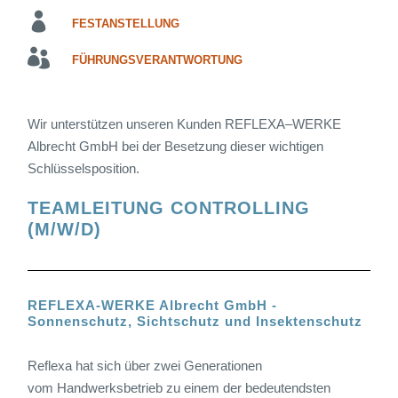
FESTANSTELLUNG
FÜHRUNGSVERANTWORTUNG
Wir unterstützen unseren Kunden REFLEXA–WERKE
Albrecht GmbH bei der Besetzung dieser wichtigen
Schlüsselsposition.
TEAMLEITUNG CONTROLLING
(M/W/D)
REFLEXA-WERKE Albrecht GmbH -
Sonnenschutz, Sichtschutz und Insektenschutz
Reflexa hat sich über zwei Generationen
vom Handwerksbetrieb zu einem der bedeutendsten