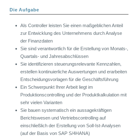
Die Aufgabe
Als Controller leisten Sie einen maßgeblichen Anteil
zur Entwicklung des Unternehmens durch Analyse
der Finanzdaten
Sie sind verantwortlich für die Erstellung von Monats-,
Quartals- und Jahresabschlüssen
Sie identifizieren steuerungsrelevante Kennzahlen,
erstellen kontinuierliche Auswertungen und erarbeiten
Entscheidungsvorlagen für die Geschäftsführung
Ein Schwerpunkt Ihrer Arbeit liegt im
Produktionscontrolling und der Produktkalkulation mit
sehr vielen Varianten
Sie bauen systematisch ein aussagekräftigen
Berichtswesen und Vertriebscontrolling auf
einschließlich der Erstellung von Soll-Ist-Analysen
(auf der Basis von SAP S/4HANA)