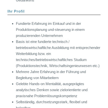
Gedankens
Ihr Profil
Fundierte Erfahrung im Einkauf und in der
Produktionsplanung und-steuerung in einem
produzierenden Unternehmen
Basis ist eine fundierte technisch /
betriebswirtschaftliche Ausbildung mit entsprechender
Weiterbildung bzw. ein
technisches/betriebswirtschaftliches Studium
(Produktionstechnik, Wirtschaftsingenieurwesen etc.)
Mehrere Jahre Erfahrung in der Führung und
Begleitung von Mitarbeitern
Gelebte Hands-on Mentalität, ausgeprägtes
analytisches Denken sowie zielorientierte und
praxisnahe Problemlösungskompetenz
Selbständig, durchsetzungsstark, flexibel und
belastbar