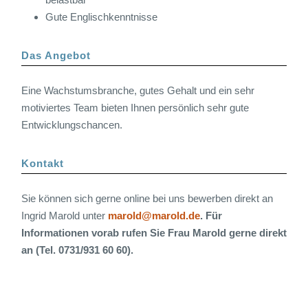
Gute Englischkenntnisse
Das Angebot
Eine Wachstumsbranche, gutes Gehalt und ein sehr
motiviertes Team bieten Ihnen persönlich sehr gute
Entwicklungschancen.
Kontakt
Sie können sich gerne online bei uns bewerben direkt an
Ingrid Marold unter
marold@marold.de
. Für
Informationen vorab rufen Sie Frau Marold gerne direkt
an (Tel. 0731/931 60 60).