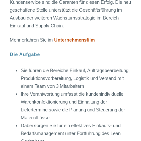
Kundenservice sind die Garanten für diesen Erfolg. Die neu
geschaffene Stelle unterstützt die Geschäftsführung im
Ausbau der weiteren Wachstumsstrategie im Bereich
Einkauf und Supply Chain.
Mehr erfahren Sie im
Unternehmensfilm
Die Aufgabe
Sie führen die Bereiche Einkauf, Auftragsbearbeitung,
Produktionsvorbereitung, Logistik und Versand mit
einem Team von 3 Mitarbeitern
Ihre Verantwortung umfasst die kundenindividuelle
Warenkonfektionierung und Einhaltung der
Liefertermine sowie die Planung und Steuerung der
Materialflüsse
Dabei sorgen Sie für ein effektives Einkaufs- und
Bedarfsmanagement unter Fortführung des Lean