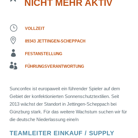
NICHT MEHR AKTIV
VOLLZEIT
89343 JETTINGEN-SCHEPPACH
FESTANSTELLUNG
FÜHRUNGSVERANTWORTUNG
Sunconfex ist europaweit ein führender Spieler auf dem
Gebiet der konfektionierten Sonnenschutztextilien. Seit
2013 wächst der Standort in Jettingen-Scheppach bei
Günzburg stark. Für das weitere Wachstum suchen wir für
die deutsche Niederlassung eine/n
TEAMLEITER EINKAUF / SUPPLY