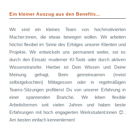
Ein kleiner Auszug aus den Benefits...
Wir sind ein kleines Team von hochmotivierten
Macher:innen, die etwas bewegen wollen. Wir arbeiten
höchst flexibel im Sinne des Erfolges unserer Klienten und
Projekte. Wir entwickeln uns permanent weiter, sei es
durch den Einsatz moderner KI-Tools oder durch aktiven
Wissenstransfer. Hierbei ist Dein Wissen und Deine
Meinung gefragt. Beim gemeinsamen (meist
selbstgekochten) Mittagessen oder in regelmäßigen
Teams-Sitzungen profitierst Du von unserer Erfahrung in
einer spannenden Branche. Wir leben flexible
Arbeitsformen seit vielen Jahren und haben beste
Erfahrungen mit hoch engagierten Werkstudent:innen 😊.
Am besten einfach kennenlernen!