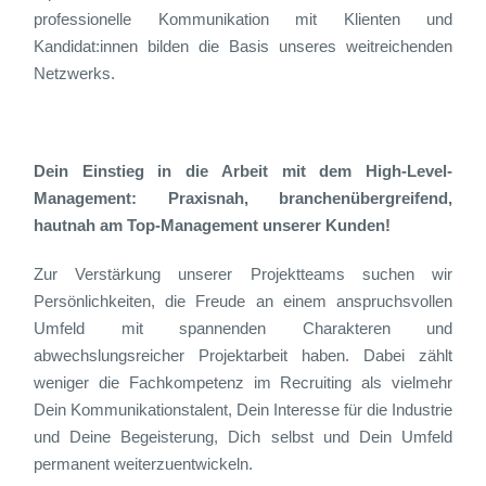
professionelle Kommunikation mit Klienten und
Kandidat:innen bilden die Basis unseres weitreichenden
Netzwerks.
Dein Einstieg in die Arbeit mit dem High-Level-
Management: Praxisnah, branchenübergreifend,
hautnah am Top-Management unserer Kunden!
Zur Verstärkung unserer Projektteams suchen wir
Persönlichkeiten, die Freude an einem anspruchsvollen
Umfeld mit spannenden Charakteren und
abwechslungsreicher Projektarbeit haben. Dabei zählt
weniger die Fachkompetenz im Recruiting als vielmehr
Dein Kommunikationstalent, Dein Interesse für die Industrie
und Deine Begeisterung, Dich selbst und Dein Umfeld
permanent weiterzuentwickeln.