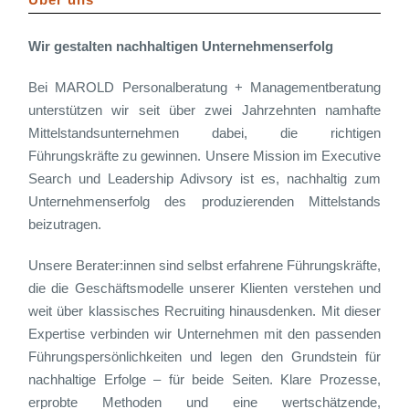
Wir gestalten nachhaltigen Unternehmenserfolg
Bei MAROLD Personalberatung + Managementberatung
unterstützen wir seit über zwei Jahrzehnten namhafte
Mittelstandsunternehmen dabei, die richtigen
Führungskräfte zu gewinnen. Unsere Mission im Executive
Search und Leadership Adivsory ist es, nachhaltig zum
Unternehmenserfolg des produzierenden Mittelstands
beizutragen.
Unsere Berater:innen sind selbst erfahrene Führungskräfte,
die die Geschäftsmodelle unserer Klienten verstehen und
weit über klassisches Recruiting hinausdenken. Mit dieser
Expertise verbinden wir Unternehmen mit den passenden
Führungspersönlichkeiten und legen den Grundstein für
nachhaltige Erfolge – für beide Seiten. Klare Prozesse,
erprobte Methoden und eine wertschätzende,