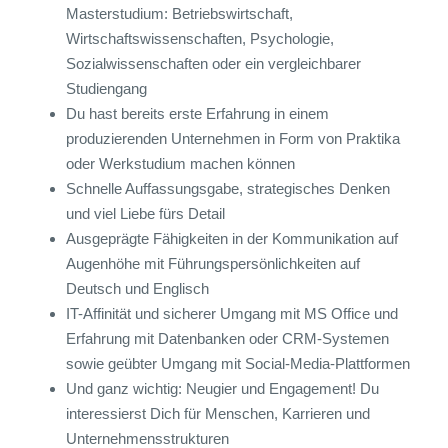
Masterstudium: Betriebswirtschaft,
Wirtschaftswissenschaften, Psychologie,
Sozialwissenschaften oder ein vergleichbarer
Studiengang
Du hast bereits erste Erfahrung in einem
produzierenden Unternehmen in Form von Praktika
oder Werkstudium machen können
Schnelle Auffassungsgabe, strategisches Denken
und viel Liebe fürs Detail
Ausgeprägte Fähigkeiten in der Kommunikation auf
Augenhöhe mit Führungspersönlichkeiten auf
Deutsch und Englisch
IT-Affinität und sicherer Umgang mit MS Office und
Erfahrung mit Datenbanken oder CRM-Systemen
sowie geübter Umgang mit Social-Media-Plattformen
Und ganz wichtig: Neugier und Engagement! Du
interessierst Dich für Menschen, Karrieren und
Unternehmensstrukturen