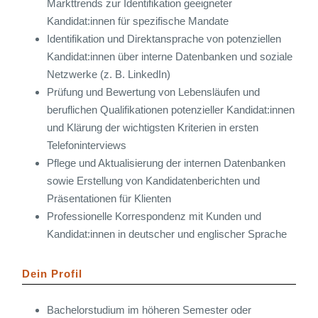
Markttrends zur Identifikation geeigneter
Kandidat:innen für spezifische Mandate
Identifikation und Direktansprache von potenziellen
Kandidat:innen über interne Datenbanken und soziale
Netzwerke (z. B. LinkedIn)
Prüfung und Bewertung von Lebensläufen und
beruflichen Qualifikationen potenzieller Kandidat:innen
und Klärung der wichtigsten Kriterien in ersten
Telefoninterviews
Pflege und Aktualisierung der internen Datenbanken
sowie Erstellung von Kandidatenberichten und
Präsentationen für Klienten
Professionelle Korrespondenz mit Kunden und
Kandidat:innen in deutscher und englischer Sprache
Dein Profil
Bachelorstudium im höheren Semester oder