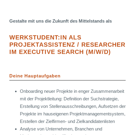
Gestalte mit uns die Zukunft des Mittelstands als
WERKSTUDENT:IN ALS
PROJEKTASSISTENZ / RESEARCHER
IM EXECUTIVE SEARCH (M/W/D)
Deine Hauptaufgaben
Onboarding neuer Projekte in enger Zusammenarbeit
mit der Projektleitung: Definition der Suchstrategie,
Erstellung von Stellenausschreibungen, Aufsetzen der
Projekte im hauseigenen Projektmanagementsystem,
Erstellen der Zielfirmen- und Zielkandidatenlisten
Analyse von Unternehmen, Branchen und