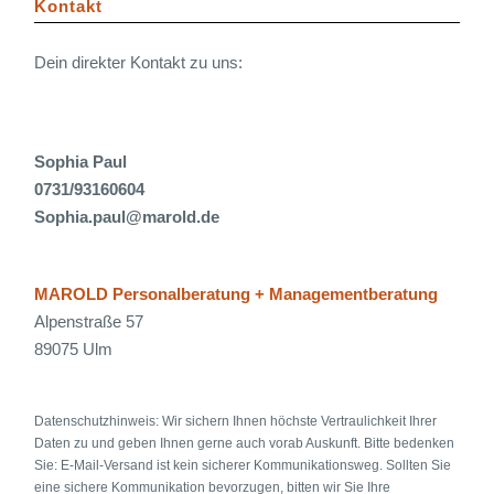
Kontakt
Dein direkter Kontakt zu uns:
Sophia Paul
0731/93160604
Sophia.paul@marold.de
MAROLD Personalberatung + Managementberatung
Alpenstraße 57
89075 Ulm
Datenschutzhinweis: Wir sichern Ihnen höchste Vertraulichkeit Ihrer
Daten zu und geben Ihnen gerne auch vorab Auskunft. Bitte bedenken
Sie: E-Mail-Versand ist kein sicherer Kommunikationsweg. Sollten Sie
eine sichere Kommunikation bevorzugen, bitten wir Sie Ihre