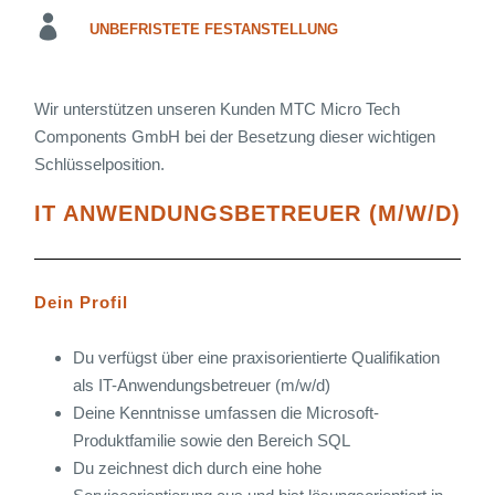
UNBEFRISTETE FESTANSTELLUNG
Wir unterstützen unseren Kunden MTC Micro Tech
Components GmbH bei der Besetzung dieser wichtigen
Schlüsselposition.
IT ANWENDUNGSBETREUER (M/W/D)
Dein Profil
Du verfügst über eine praxisorientierte Qualifikation
als IT-Anwendungsbetreuer (m/w/d)
Deine Kenntnisse umfassen die Microsoft-
Produktfamilie sowie den Bereich SQL
Du zeichnest dich durch eine hohe