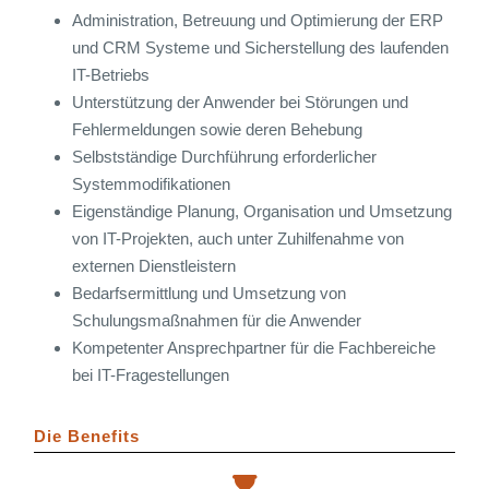
Administration, Betreuung und Optimierung der ERP
und CRM Systeme und Sicherstellung des laufenden
IT-Betriebs
Unterstützung der Anwender bei Störungen und
Fehlermeldungen sowie deren Behebung
Selbstständige Durchführung erforderlicher
Systemmodifikationen
Eigenständige Planung, Organisation und Umsetzung
von IT-Projekten, auch unter Zuhilfenahme von
externen Dienstleistern
Bedarfsermittlung und Umsetzung von
Schulungsmaßnahmen für die Anwender
Kompetenter Ansprechpartner für die Fachbereiche
bei IT-Fragestellungen
Die Benefits