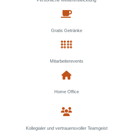
Gratis Getränke
Mitarbeiterevents
Home Office
Kollegialer und vertrauensvoller Teamgeist