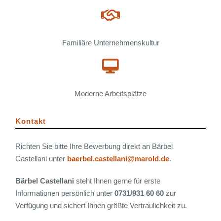
Familiäre Unternehmenskultur
Moderne Arbeitsplätze
Kontakt
Richten Sie bitte Ihre Bewerbung direkt an Bärbel
Castellani unter
baerbel.castellani@marold.de
.
Bärbel Castellani
steht Ihnen gerne für erste
Informationen persönlich unter
0731/931 60 60
zur
Verfügung und sichert Ihnen größte Vertraulichkeit zu.