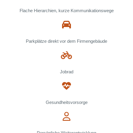
Flache Hierarchien, kurze Kommunikationswege
Parkplätze direkt vor dem Firmengebäude
Jobrad
Gesundheitsvorsorge
Persönliche Weiterentwicklung