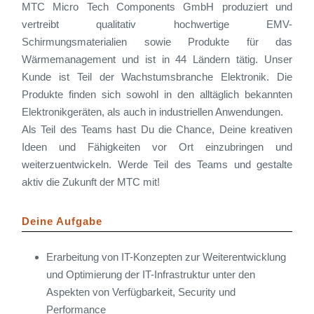
MTC Micro Tech Components GmbH produziert und
vertreibt qualitativ hochwertige EMV-
Schirmungsmaterialien sowie Produkte für das
Wärmemanagement und ist in 44 Ländern tätig. Unser
Kunde ist Teil der Wachstumsbranche Elektronik. Die
Produkte finden sich sowohl in den alltäglich bekannten
Elektronikgeräten, als auch in industriellen Anwendungen.
Als Teil des Teams hast Du die Chance, Deine kreativen
Ideen und Fähigkeiten vor Ort einzubringen und
weiterzuentwickeln. Werde Teil des Teams und gestalte
aktiv die Zukunft der MTC mit!
Deine Aufgabe
Erarbeitung von IT-Konzepten zur Weiterentwicklung
und Optimierung der IT-Infrastruktur unter den
Aspekten von Verfügbarkeit, Security und
Performance