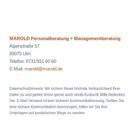
MAROLD Personalberatung + Managementberatung
Alpenstraße 57
89075 Ulm
Telefon: 0731/931 60 60
E-Mail:
marold@marold.de
Datenschutzhinweis: Wir sichern Ihnen höchste Vertraulichkeit Ihrer
Daten zu und geben Ihnen gerne auch vorab Auskunft. Bitte bedenken
Sie: E-Mail-Versand ist kein sicherer Kommunikationsweg. Sollten Sie
eine sichere Kommunikation bevorzugen, bitten wir Sie Ihre
Unterlagen auf postalischen Wege zu senden.