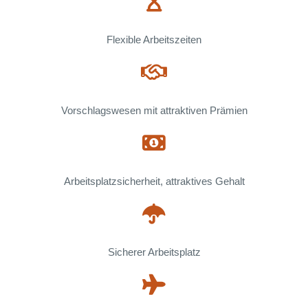
Flexible Arbeitszeiten
Vorschlagswesen mit attraktiven Prämien
Arbeitsplatzsicherheit, attraktives Gehalt
Sicherer Arbeitsplatz