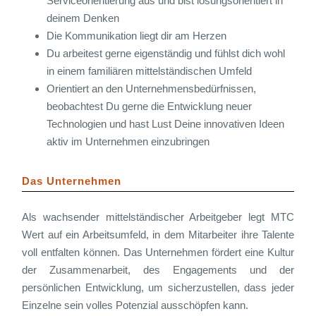
Serviceorientierung aus und bist lösungsorientiert in
deinem Denken
Die Kommunikation liegt dir am Herzen
Du arbeitest gerne eigenständig und fühlst dich wohl
in einem familiären mittelständischen Umfeld
Orientiert an den Unternehmensbedürfnissen,
beobachtest Du gerne die Entwicklung neuer
Technologien und hast Lust Deine innovativen Ideen
aktiv im Unternehmen einzubringen
Das Unternehmen
Als wachsender mittelständischer Arbeitgeber legt MTC
Wert auf ein Arbeitsumfeld, in dem Mitarbeiter ihre Talente
voll entfalten können. Das Unternehmen fördert eine Kultur
der Zusammenarbeit, des Engagements und der
persönlichen Entwicklung, um sicherzustellen, dass jeder
Einzelne sein volles Potenzial ausschöpfen kann.