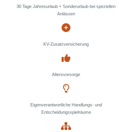
30 Tage Jahresurlaub + Sonderurlaub bei speziellen
Anlässen
KV-Zusatzversicherung
Altersvorsorge
Eigenverantwortliche Handlungs- und
Entscheidungsspielräume